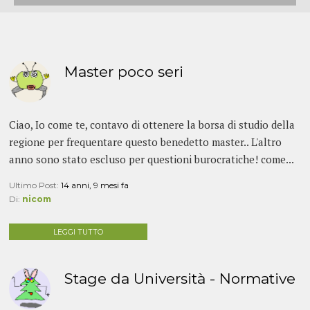
Master poco seri
Ciao, Io come te, contavo di ottenere la borsa di studio della
regione per frequentare questo benedetto master.. L'altro
anno sono stato escluso per questioni burocratiche! come...
Ultimo Post:
14 anni, 9 mesi fa
Di:
nicom
LEGGI TUTTO
Stage da Università - Normative