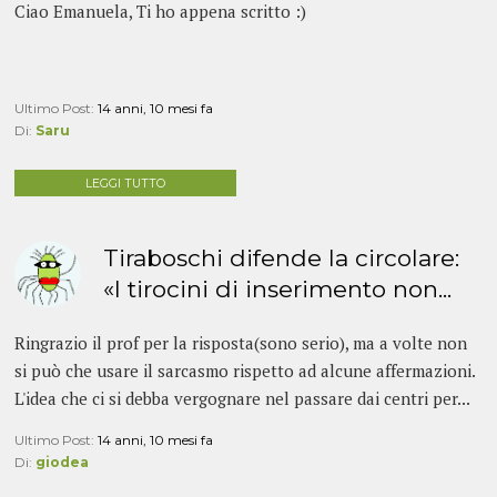
Ciao Emanuela, Ti ho appena scritto :)
Ultimo Post:
14 anni, 10 mesi fa
Di:
Saru
LEGGI TUTTO
Tiraboschi difende la circolare:
«I tirocini di inserimento non...
Ringrazio il prof per la risposta(sono serio), ma a volte non
si può che usare il sarcasmo rispetto ad alcune affermazioni.
L'idea che ci si debba vergognare nel passare dai centri per...
Ultimo Post:
14 anni, 10 mesi fa
Di:
giodea