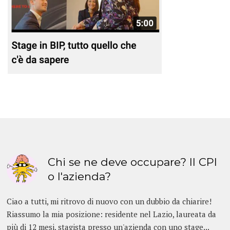
Chi se ne deve occupare? Il CPI
o l'azienda?
Ciao a tutti, mi ritrovo di nuovo con un dubbio da chiarire!
Riassumo la mia posizione: residente nel Lazio, laureata da
più di 12 mesi, stagista presso un'azienda con uno stage...