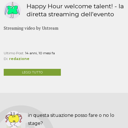
Happy Hour welcome talent! - la
diretta streaming dell'evento
Streaming video by Ustream
Ultimo Post:
14 anni, 10 mesi fa
Di:
redazione
LEGGI TUTTO
in questa situazione posso fare o no lo
stage?