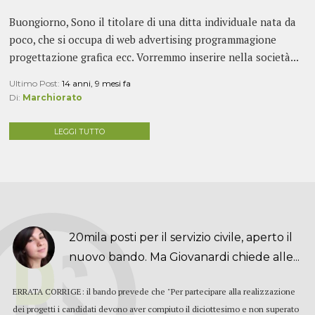
Buongiorno, Sono il titolare di una ditta individuale nata da
poco, che si occupa di web advertising programmagione
progettazione grafica ecc. Vorremmo inserire nella società...
Ultimo Post:
14 anni, 9 mesi fa
Di:
Marchiorato
LEGGI TUTTO
20mila posti per il servizio civile, aperto il
nuovo bando. Ma Giovanardi chiede alle...
ERRATA CORRIGE: il bando prevede che "Per partecipare alla realizzazione
dei progetti i candidati devono aver compiuto il diciottesimo e non superato