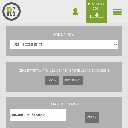
Best Stage
2024
ORDINA PER...
DEVI EFFETTUARE IL LOGIN PER CRERE UNA DISCUSSIONE
LOGIN
REGISTRATI
CERCA NEL FORUM
CERCA