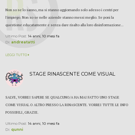
Non so se lo sanno, ma si stanno aggiornando solo adesso i centri per
l'impiego. Non so se nelle aziende stanno messi meglio. Se poni la
questione educatamente e senza dare risalto alla loro disinformazione...
Ultimo Post:
14 anni, 10 mesi fa
Di:
andreatatti
LEGGI TUTTO
STAGE RINASCENTE COME VISUAL
SALVE, VORREI SAPERE SE QUALCUNO/A HA MAI FATTO UNO STAGE
COME VISUAL O ALTRO PRESSO LA RINASCENTE. VORREI TUTTE LE INFO
POSSIBILI, GRAZIE.
Ultimo Post:
14 anni, 10 mesi fa
Di:
qunni