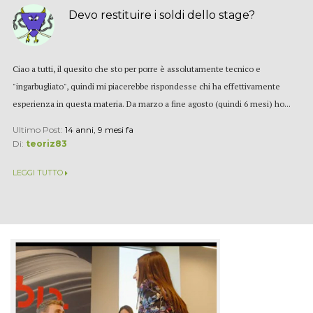
Devo restituire i soldi dello stage?
Ciao a tutti, il quesito che sto per porre è assolutamente tecnico e
"ingarbugliato", quindi mi piacerebbe rispondesse chi ha effettivamente
esperienza in questa materia. Da marzo a fine agosto (quindi 6 mesi) ho...
Ultimo Post:
14 anni, 9 mesi fa
Di:
teoriz83
LEGGI TUTTO