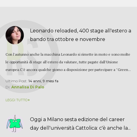
Leonardo reloaded, 400 stage all'estero a
bando tra ottobre e novembre
Con l'autunno anche la macchina Leonardo si rimette in moto e sono molte
le opportunità di stage all'estero da valutare, tutte pagate dall'Unione
europea.C'è ancora qualche giorno a disposizione per partecipare a "Green...
Ultimo Post:
14 anni, 9 mesi fa
Di:
Annalisa Di Palo
LEGGI TUTTO
Oggi a Milano sesta edizione del career
day dell'università Cattolica: c'è anche la...