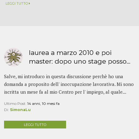
LEGGI TUTTO
laurea a marzo 2010 e poi
master: dopo uno stage posso...
Salve, mi introduco in questa discussione perchè ho una
domanda a proposito dell' inoccupazione lavorativa. Mi sono
iscritta un mese fa al mio Centro per l' impiego, al quale...
Ultimo Post:
14 anni, 10 mesi fa
Di:
SimonaLu
LEGGI TUTTO