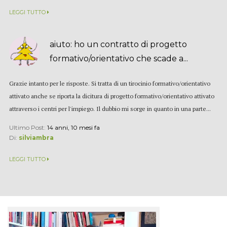
LEGGI TUTTO
aiuto: ho un contratto di progetto
formativo/orientativo che scade a...
Grazie intanto per le risposte. Si tratta di un tirocinio formativo/orientativo
attivato anche se riporta la dicitura di progetto formativo/orientativo attivato
attraverso i centri per l'impiego. Il dubbio mi sorge in quanto in una parte...
Ultimo Post:
14 anni, 10 mesi fa
Di:
silviambra
LEGGI TUTTO