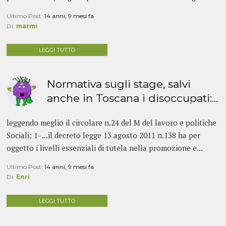
Ultimo Post:
14 anni, 9 mesi fa
Di:
marmi
LEGGI TUTTO
Normativa sugli stage, salvi
anche in Toscana i disoccupati:...
leggendo meglio il circolare n.24 del M del lavoro e politiche
Sociali: 1- ...il decreto legge 13 agosto 2011 n.138 ha per
oggetto i livelli essenziali di tutela nella promozione e...
Ultimo Post:
14 anni, 9 mesi fa
Di:
Enri
LEGGI TUTTO