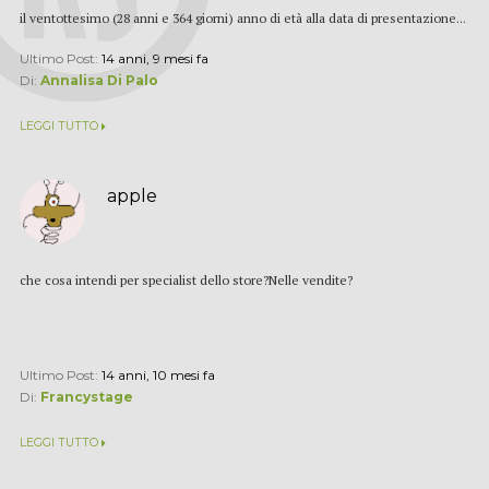
il ventottesimo (28 anni e 364 giorni) anno di età alla data di presentazione...
Ultimo Post:
14 anni, 9 mesi fa
Di:
Annalisa Di Palo
LEGGI TUTTO
apple
che cosa intendi per specialist dello store?Nelle vendite?
Ultimo Post:
14 anni, 10 mesi fa
Di:
Francystage
LEGGI TUTTO