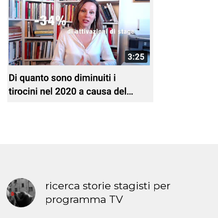
ricerca storie stagisti per
programma TV