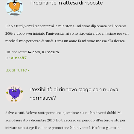
Tirocinante in attesa di risposte
Ciao a tutti, vorrei raccontarmi la mia storia...mi sono diplomata nel lontano
2006 e dopo aver iniziato l'università mi sono ritrovata a dover lasiare per vari
motivi il mio percorso di studi. Circa un anno fa mi sono messa alla ricerca...
Ultimo Post:
14 anni, 10 mesi fa
Di:
aless87
LEGGI TUTTO
Possibilità di rinnovo stage con nuova
normativa?
Salve a tutti. Volevo sottoporre una questione su cui ho diversi dubbi. Mi
sono laureato a dicembre 2010, ho trascorso un periodo all'estero e sto per
iniziare uno stage il cui ente promotore è l'università. Ho fatto giusto in...