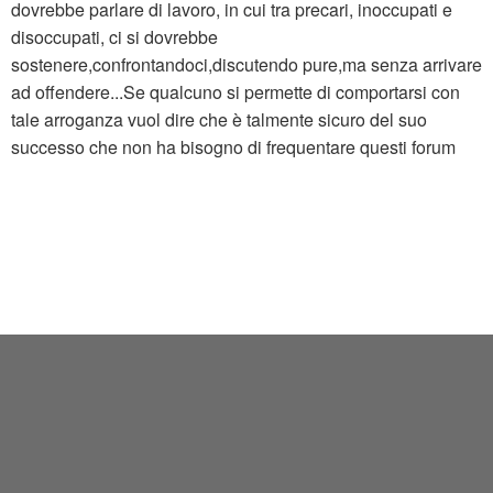
dovrebbe parlare di lavoro, in cui tra precari, inoccupati e
disoccupati, ci si dovrebbe
sostenere,confrontandoci,discutendo pure,ma senza arrivare
ad offendere...Se qualcuno si permette di comportarsi con
tale arroganza vuol dire che è talmente sicuro del suo
successo che non ha bisogno di frequentare questi forum