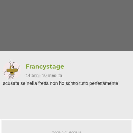
Francystage
14 anni, 10 mesi fa
scusate se nella fretta non ho scritto tutto perfettamente
TORNA AL FORUM