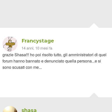
Francystage
14 anni, 10 mesi fa
grazie Shasa!!! ho poi risolto tutto, gli amministratori di quel
forum hanno bannato e denunciato quella persona...e si
sono scusati con me...
shasa