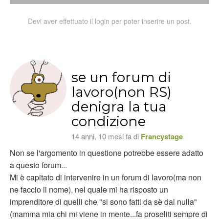
Devi aver effettuato il login per poter inserire un post.
se un forum di
lavoro(non RS)
denigra la tua
condizione
14 anni, 10 mesi fa di
Francystage
Non se l'argomento in questione potrebbe essere adatto
a questo forum...
Mi è capitato di intervenire in un forum di lavoro(ma non
ne faccio il nome), nel quale mi ha risposto un
imprenditore di quelli che "si sono fatti da sè dal nulla"
(mamma mia chi mi viene in mente...fa proseliti sempre di