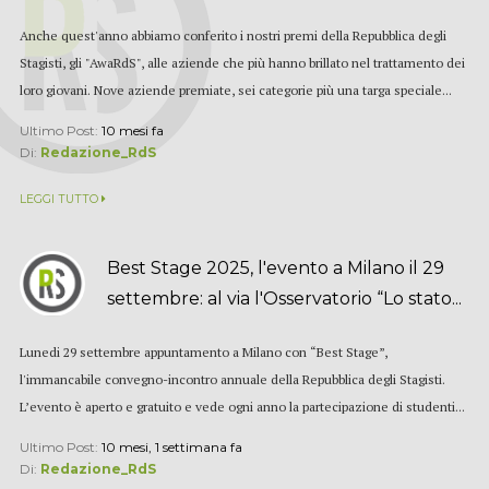
Anche quest'anno abbiamo conferito i nostri premi della Repubblica degli
Stagisti, gli "AwaRdS", alle aziende che più hanno brillato nel trattamento dei
loro giovani. Nove aziende premiate, sei categorie più una targa speciale...
Ultimo Post:
10 mesi fa
Di:
Redazione_RdS
LEGGI TUTTO
Best Stage 2025, l'evento a Milano il 29
settembre: al via l'Osservatorio “Lo stato...
Lunedi 29 settembre appuntamento a Milano con “Best Stage”,
l'immancabile convegno-incontro annuale della Repubblica degli Stagisti.
L’evento è aperto e gratuito e vede ogni anno la partecipazione di studenti...
Ultimo Post:
10 mesi, 1 settimana fa
Di:
Redazione_RdS