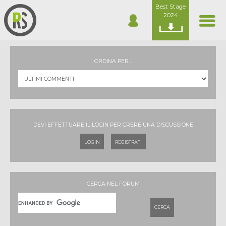
Best Stage
2024
ORDINA PER...
DEVI EFFETTUARE IL LOGIN PER CRERE UNA DISCUSSIONE
LOGIN
REGISTRATI
CERCA NEL FORUM
CERCA