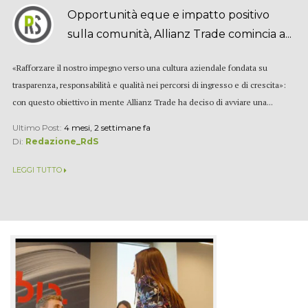
Opportunità eque e impatto positivo
sulla comunità, Allianz Trade comincia a...
«Rafforzare il nostro impegno verso una cultura aziendale fondata su
trasparenza, responsabilità e qualità nei percorsi di ingresso e di crescita»:
con questo obiettivo in mente Allianz Trade ha deciso di avviare una...
Ultimo Post:
4 mesi, 2 settimane fa
Di:
Redazione_RdS
LEGGI TUTTO