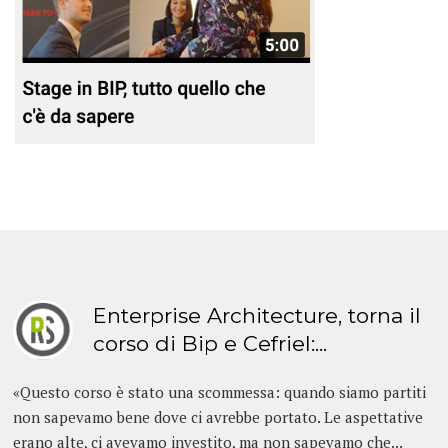
Enterprise Architecture, torna il
corso di Bip e Cefriel:...
«Questo corso è stato una scommessa: quando siamo partiti
non sapevamo bene dove ci avrebbe portato. Le aspettative
erano alte, ci avevamo investito, ma non sapevamo che...