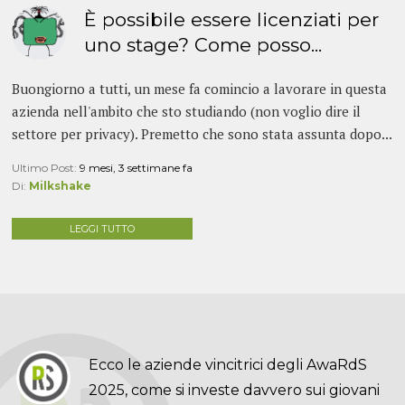
È possibile essere licenziati per
uno stage? Come posso...
Buongiorno a tutti, un mese fa comincio a lavorare in questa
azienda nell'ambito che sto studiando (non voglio dire il
settore per privacy). Premetto che sono stata assunta dopo...
Ultimo Post:
9 mesi, 3 settimane fa
Di:
Milkshake
LEGGI TUTTO
Ecco le aziende vincitrici degli AwaRdS
2025, come si investe davvero sui giovani