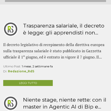
Trasparenza salariale, il decreto
è legge: gli apprendisti non...
Il decreto legislativo di recepimento della direttiva europea
sulla trasparenza salariale è stato pubblicato in Gazzetta
ufficiale il 1° giugno, ed è entrato in vigore il 7 giugno. Il...
Ultimo Post:
1 mese, 2 settimane fa
Di:
Redazione_RdS
LEGGI TUTTO
Niente stage, niente rette: con il
master in Agentic AI di Bip e...