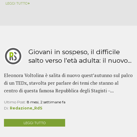
LEGGI TUTTO
Giovani in sospeso, il difficile
salto verso l'età adulta: il nuovo...
Eleonora Voltolina è salita di nuovo quest’autunno sul palco
di un TEDx, stavolta per parlare dei temi che stanno al
centro di questa famosa Repubblica degli Stagisti –...
Ultimo Post:
8 mesi, 2 settimane fa
Di:
Redazione_RdS
LEGGI TUTTO