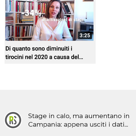
Stage in calo, ma aumentano in
Campania: appena usciti i dati...