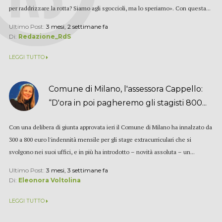
per raddrizzare la rotta? Siamo agli sgoccioli, ma lo speriamo». Con questa...
Ultimo Post:
3 mesi, 2 settimane fa
Di:
Redazione_RdS
LEGGI TUTTO
Comune di Milano, l'assessora Cappello:
“D'ora in poi pagheremo gli stagisti 800...
Con una delibera di giunta approvata ieri il Comune di Milano ha innalzato da
300 a 800 euro l'indennità mensile per gli stage extracurriculari che si
svolgono nei suoi uffici, e in più ha introdotto – novità assoluta – un...
Ultimo Post:
3 mesi, 3 settimane fa
Di:
Eleonora Voltolina
LEGGI TUTTO