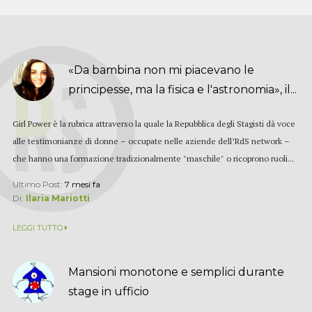
«Da bambina non mi piacevano le
principesse, ma la fisica e l'astronomia», il...
Girl Power è la rubrica attraverso la quale la Repubblica degli Stagisti dà voce
alle testimonianze di donne – occupate nelle aziende dell’RdS network –
che hanno una formazione tradizionalmente "maschile" o ricoprono ruoli...
Ultimo Post:
7 mesi fa
Di:
Ilaria Mariotti
LEGGI TUTTO
Mansioni monotone e semplici durante
stage in ufficio