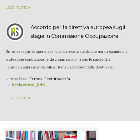
LEGGI TUTTO
Accordo per la direttiva europea sugli
stage in Commissione Occupazione...
Un «messaggio di speranza», una «proposta solida che mira a garantire la
protezione contro abusi e discriminazioni». Sono le parole che
l'eurodeputata spagnola Alícia Homs, rapporteur della direttiva in...
Ultimo Post:
10 mesi, 2 settimane fa
Di:
Redazione_RdS
LEGGI TUTTO