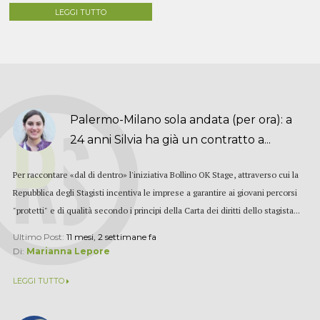
LEGGI TUTTO
Palermo-Milano sola andata (per ora): a
24 anni Silvia ha già un contratto a...
Per raccontare «dal di dentro» l'iniziativa Bollino OK Stage, attraverso cui la
Repubblica degli Stagisti incentiva le imprese a garantire ai giovani percorsi
"protetti" e di qualità secondo i principi della Carta dei diritti dello stagista...
Ultimo Post:
11 mesi, 2 settimane fa
Di:
Marianna Lepore
LEGGI TUTTO