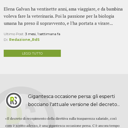
Elena Galvan ha ventisette anni, ama viaggiare, e da bambina
voleva fare la veterinaria. Poi la passione per la biologia
umana ha preso il sopravvento, e l'ha portata a virare...
Ultimo Post:
3 mesi, 1 settimana fa
Di:
Redazione_RdS
LEGGI TUTTO
Gigantesca occasione persa: gli esperti
bocciano l'attuale versione del decreto...
«Il decreto di recepimento della direttiva sulla trasparenza salariale, così
com'è scritto adesso, è una gigantesca occasione persa. C'è ancora tempo