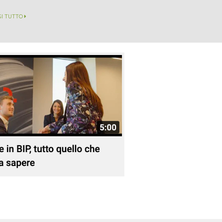
GI TUTTO