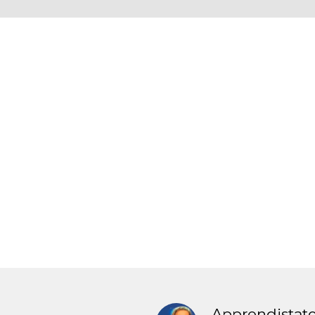
Apprendistat