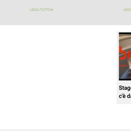
LEGGI TUTTO
LEG