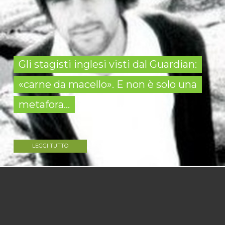
Gli stagisti inglesi visti dal Guardian:
«carne da macello». E non è solo una
metafora...
LEGGI TUTTO