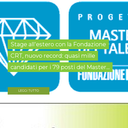
Stage all'estero con la Fondazione
CRT, nuovo record: quasi mille
candidati per i 79 posti del Master...
LEGGI TUTTO