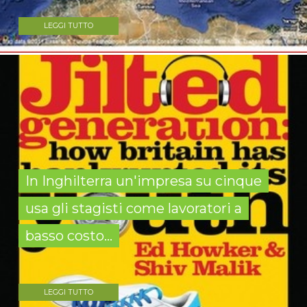
LEGGI TUTTO
In Inghilterra un'impresa su cinque
usa gli stagisti come lavoratori a
basso costo...
LEGGI TUTTO