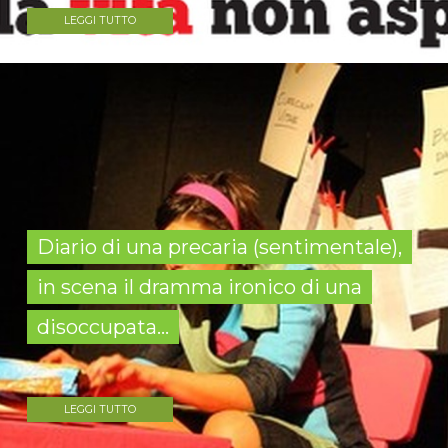
LEGGI TUTTO
Diario di una precaria (sentimentale),
in scena il dramma ironico di una
disoccupata...
LEGGI TUTTO