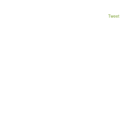
Tweet