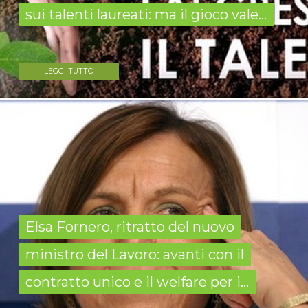
sui talenti laureati: ma il gioco vale...
LEGGI TUTTO
Elsa Fornero, ritratto del nuovo
ministro del Lavoro: avanti con il
contratto unico e il welfare per i...