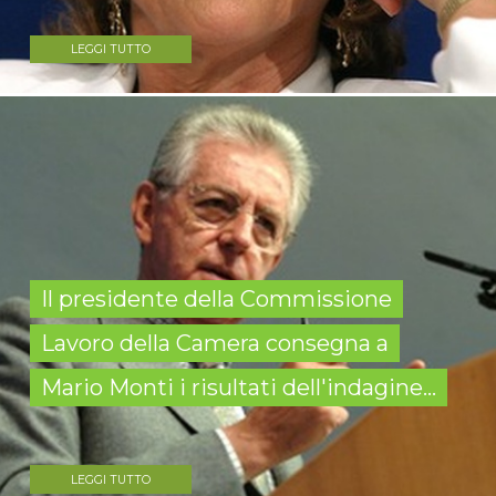
LEGGI TUTTO
Il presidente della Commissione
Lavoro della Camera consegna a
Mario Monti i risultati dell'indagine...
LEGGI TUTTO