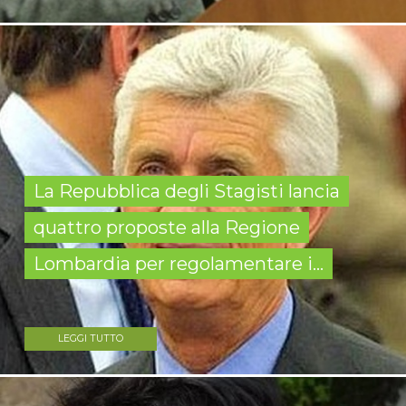
La Repubblica degli Stagisti lancia
quattro proposte alla Regione
Lombardia per regolamentare i...
LEGGI TUTTO