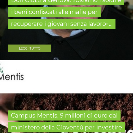
Don Ciotti a Genova: «Usiamo i soldi e
i beni confiscati alle mafie per
recuperare i giovani senza lavoro»...
LEGGI TUTTO
Campus Mentis, 9 milioni di euro dal
ministero della Gioventù per investire