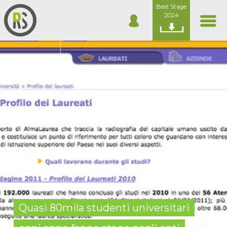
Best Stage
2024
Quasi 80mila studenti universitari