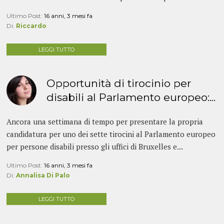
Ultimo Post:
16 anni, 3 mesi fa
Di:
Riccardo
LEGGI TUTTO
Opportunità di tirocinio per
disabili al Parlamento europeo:...
Ancora una settimana di tempo per presentare la propria
candidatura per uno dei sette tirocini al Parlamento europeo
per persone disabili presso gli uffici di Bruxelles e...
Ultimo Post:
16 anni, 3 mesi fa
Di:
Annalisa Di Palo
LEGGI TUTTO