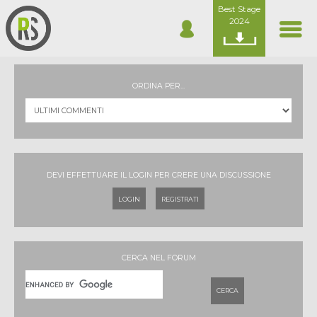
Best Stage
2024
ORDINA PER...
DEVI EFFETTUARE IL LOGIN PER CRERE UNA DISCUSSIONE
LOGIN
REGISTRATI
CERCA NEL FORUM
CERCA