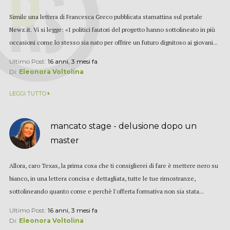
Simile una lettera di Francesca Greco pubblicata stamattina sul portale
Newz.it. Vi si legge: «I politici fautori del progetto hanno sottolineato in più
occasioni come lo stesso sia nato per offrire un futuro dignitoso ai giovani...
Ultimo Post:
16 anni, 3 mesi fa
Di:
Eleonora Voltolina
LEGGI TUTTO
mancato stage - delusione dopo un
master
Allora, caro Texas, la prima cosa che ti consiglierei di fare è mettere nero su
bianco, in una lettera concisa e dettagliata, tutte le tue rimostranze,
sottolineando quanto come e perchè l'offerta formativa non sia stata...
Ultimo Post:
16 anni, 3 mesi fa
Di:
Eleonora Voltolina