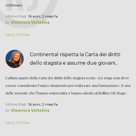
settimane.
Ultimo Post:
16 anni, 2 mesi fa
Di:
Eleonora Voltolina
LEGGI TUTTO
Continental rispetta la Carta dei diritti
dello stagista e assume due giovani...
L'ultimo punto della Carta dei diritti dello stagista recita: «Lo stage non deve
essere considerato l’unico strumento per realizzare una formazione». E una
delle aziende che l'hanno sottoscritta e hanno aderito al Bollino OK Stage...
Ultimo Post:
16 anni, 2 mesi fa
Di:
Eleonora Voltolina
LEGGI TUTTO