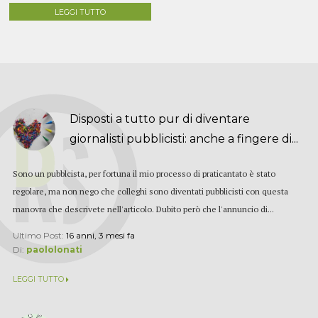
LEGGI TUTTO
Disposti a tutto pur di diventare
giornalisti pubblicisti: anche a fingere di...
Sono un pubblcista, per fortuna il mio processo di praticantato è stato
regolare, ma non nego che colleghi sono diventati pubblicisti con questa
manovra che descrivete nell'articolo. Dubito però che l'annuncio di...
Ultimo Post:
16 anni, 3 mesi fa
Di:
paololonati
LEGGI TUTTO