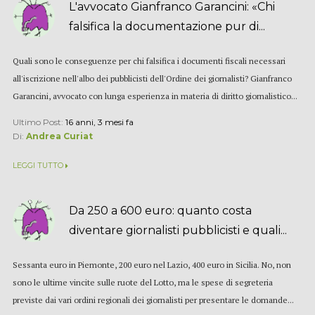
L'avvocato Gianfranco Garancini: «Chi
falsifica la documentazione pur di...
Quali sono le conseguenze per chi falsifica i documenti fiscali necessari
all'iscrizione nell'albo dei pubblicisti dell'Ordine dei giornalisti? Gianfranco
Garancini, avvocato con lunga esperienza in materia di diritto giornalistico...
Ultimo Post:
16 anni, 3 mesi fa
Di:
Andrea Curiat
LEGGI TUTTO
Da 250 a 600 euro: quanto costa
diventare giornalisti pubblicisti e quali...
Sessanta euro in Piemonte, 200 euro nel Lazio, 400 euro in Sicilia. No, non
sono le ultime vincite sulle ruote del Lotto, ma le spese di segreteria
previste dai vari ordini regionali dei giornalisti per presentare le domande...