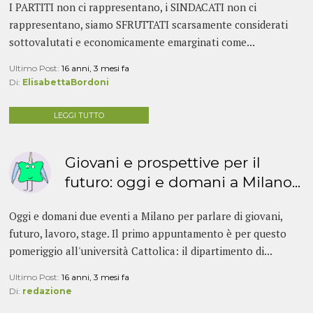
I PARTITI non ci rappresentano, i SINDACATI non ci
rappresentano, siamo SFRUTTATI scarsamente considerati
sottovalutati e economicamente emarginati come...
Ultimo Post:
16 anni, 3 mesi fa
Di:
ElisabettaBordoni
LEGGI TUTTO
Giovani e prospettive per il
futuro: oggi e domani a Milano...
Oggi e domani due eventi a Milano per parlare di giovani,
futuro, lavoro, stage. Il primo appuntamento è per questo
pomeriggio all'università Cattolica: il dipartimento di...
Ultimo Post:
16 anni, 3 mesi fa
Di:
redazione