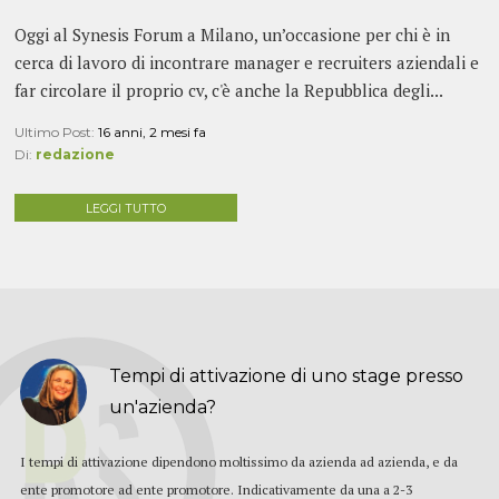
Oggi al Synesis Forum a Milano, un’occasione per chi è in
cerca di lavoro di incontrare manager e recruiters aziendali e
far circolare il proprio cv, c'è anche la Repubblica degli...
Ultimo Post:
16 anni, 2 mesi fa
Di:
redazione
LEGGI TUTTO
Tempi di attivazione di uno stage presso
un'azienda?
I tempi di attivazione dipendono moltissimo da azienda ad azienda, e da
ente promotore ad ente promotore. Indicativamente da una a 2-3