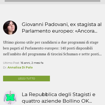
Giovanni Padovani, ex stagista al
Parlamento europeo: «Ancora...
Ultimo giorno utile per candidarsi a due programmi di stage
ben pagati al Parlamento europeo: 140 posti disponibili
nell'ambito del programma di tirocini Schuman e sette posti...
Ultimo Post:
16 anni, 2 mesi fa
Di:
Annalisa Di Palo
LEGGI TUTTO
La Repubblica degli Stagisti e
quattro aziende Bollino OK...