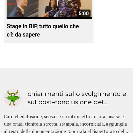
chiarimenti sullo svolgimento e
sul post-conclusione del...
Caro chedelusione, scusa se mi intrometto ancora.. ma se è
una email tienitela stretta, stampala, incorniciala, aggiungila
al resto della documentazione &portala all'ispettorato del...