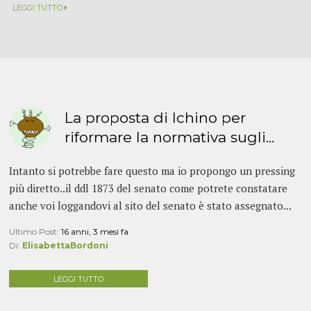
LEGGI TUTTO
La proposta di Ichino per
riformare la normativa sugli...
Intanto si potrebbe fare questo ma io propongo un pressing
più diretto..il ddl 1873 del senato come potrete constatare
anche voi loggandovi al sito del senato è stato assegnato...
Ultimo Post:
16 anni, 3 mesi fa
Di:
ElisabettaBordoni
LEGGI TUTTO