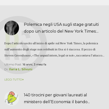
Polemica negli USA sugli stage gratuiti
dopo un articolo del New York Times:...
Dopo l’articolo uscito all'inizio di aprile sul New York Times, la polemica
sull’aumento degli stage non retribuiti in Usa si è riaccesa. Il pezzo di
Steven Greenhouse, «The unpaid intern, legal or not», raccontava l’attacco...
Ultimo Post:
16 anni, 3 mesi fa
Di:
Ilaria L. Silvuni
LEGGI TUTTO
140 tirocini per giovani laureati al
ministero dell’Economia: il bando...