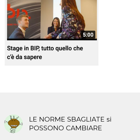
LE NORME SBAGLIATE si
POSSONO CAMBIARE