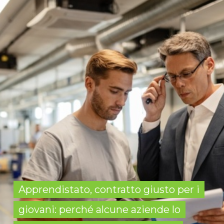
Apprendistato, contratto giusto per i
giovani: perché alcune aziende lo