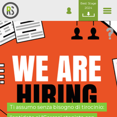
Best Stage
2024
Ti assumo senza bisogno di tirocinio: