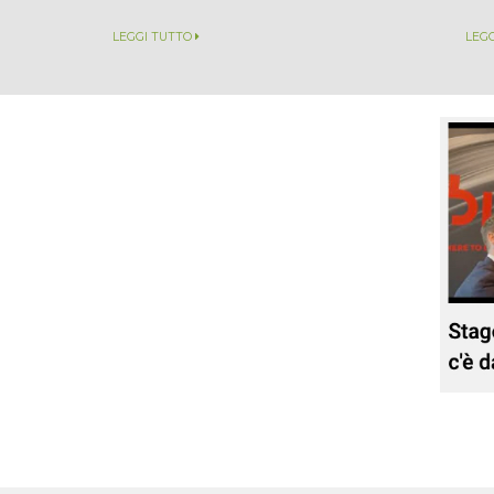
LEGGI TUTTO
LEG