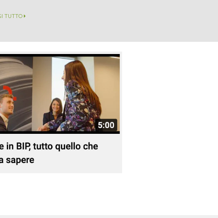
GI TUTTO