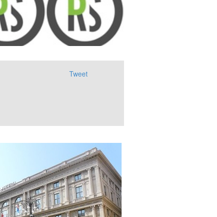
Tweet