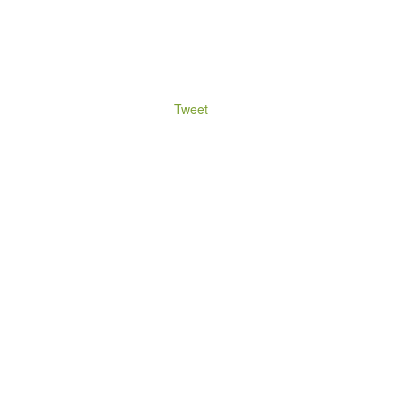
Tweet