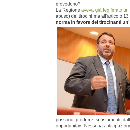
prevedono?
La Regione
aveva già legiferato un
abuso) dei tirocini ma all'articolo 
norma in favore dei tirocinanti un
possono produrre scostamenti dall
opportunità». Nessuna anticipazione