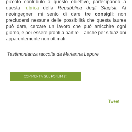
piccolo contributo a questo obiettivo, partecipando a
questa
rubrica
della
Repubblica degli Stagisti.
Ai
neoingegneri mi sento di dare
tre consigli
: non
precludersi nessuna delle possibilità che questa laurea
può dare, cercare un lavoro che può arricchire ogni
giorno, e poi essere pronti a partire – anche per situazioni
apparentemente non ottimali!
Testimonianza raccolta da Marianna Lepore
COMMENTA SUL FORUM (1)
Tweet