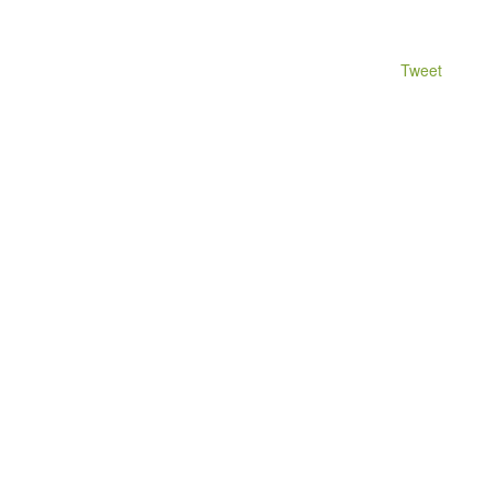
Tweet