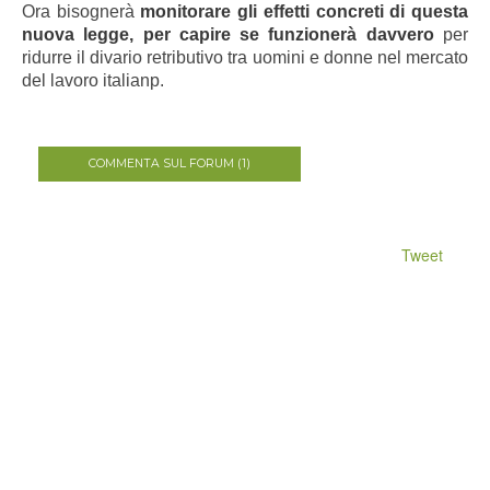
Ora bisognerà
monitorare gli effetti concreti di questa
nuova legge, per capire se funzionerà davvero
per
ridurre il divario retributivo tra uomini e donne nel mercato
del lavoro italianp.
COMMENTA SUL FORUM (1)
Tweet