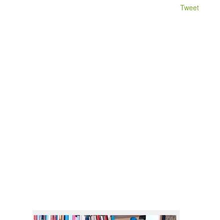
Tweet