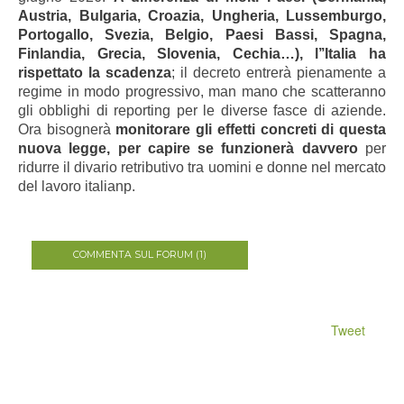
Austria, Bulgaria, Croazia, Ungheria, Lussemburgo,
Portogallo, Svezia, Belgio, Paesi Bassi, Spagna,
Finlandia, Grecia, Slovenia, Cechia…), l’’Italia ha
rispettato la scadenza
; il decreto entrerà pienamente a
regime in modo progressivo, man mano che scatteranno
gli obblighi di reporting per le diverse fasce di aziende.
Ora bisognerà
monitorare gli effetti concreti di questa
nuova legge, per capire se funzionerà davvero
per
ridurre il divario retributivo tra uomini e donne nel mercato
del lavoro italianp.
COMMENTA SUL FORUM (1)
Tweet