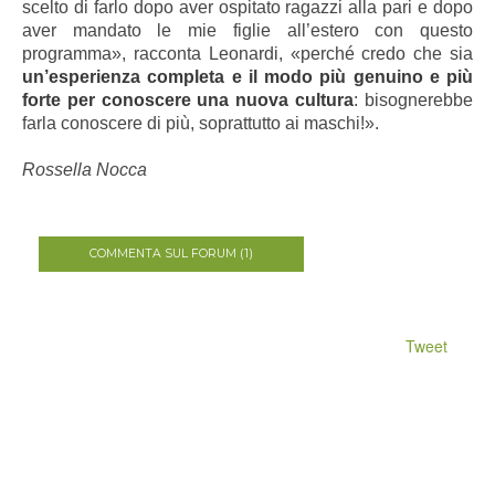
scelto di farlo dopo aver ospitato ragazzi alla pari e dopo
aver mandato le mie figlie all’estero con questo
programma», racconta Leonardi, «perché credo che sia
un’esperienza completa e il modo più genuino e più
forte per conoscere una nuova cultura
: bisognerebbe
farla conoscere di più, soprattutto ai maschi!».
Rossella Nocca
COMMENTA SUL FORUM (1)
Tweet