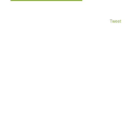
Tweet