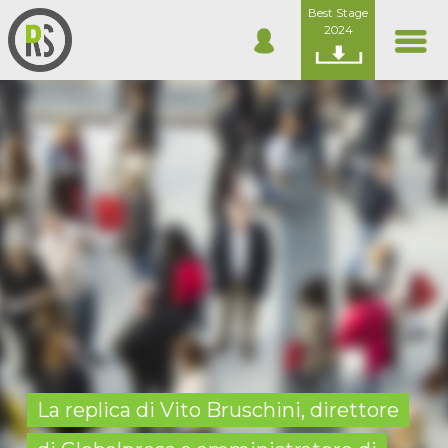
Best Stage
2024
La replica di Vito Bruschini, direttore