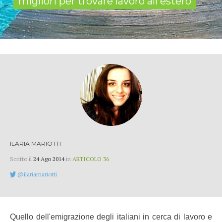
migliori per trovare lavoro all'estero
ILARIA MARIOTTI
Scritto il
24 Ago 2014
in
ARTICOLO 36
@ilariamariotti
Quello dell'emigrazione degli italiani in cerca di lavoro e