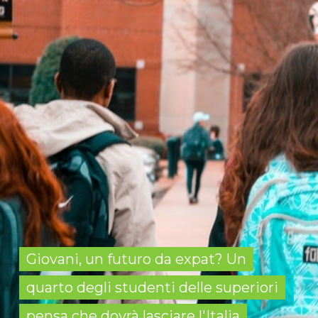
Giovani, un futuro da expat? Un
quarto degli studenti delle superiori
pensa che dovrà lasciare l'Italia