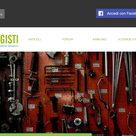
ARTICOLI
FORUM
ANNUNCI
AZIENDE VI