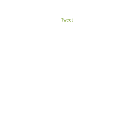
Tweet