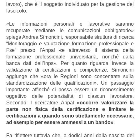
lavoro), che è il soggetto individuato per la gestione del
fascicolo.
«Le informazioni personali e lavorative saranno
recuperate mediante le comunicazioni obbligatorie»
spiega Andrea Simoncini, responsabile struttura di ricerca
“Monitoraggio e valutazione formazione professionale e
Fse” presso l'Anpal «e attraverso il sistema della
formazione professionale universitaria, nonché dalla
banca dati dell’Inps».
Per quanto riguarda invece la
validazione di certificazioni e competenze, Simoncini
aggiunge che «ora le Regioni sono concentrate sulla
standardizzazione delle qualificazioni». Un passaggio
importante affinché ci possa essere un riconoscimento
oggettivo delle potenzialità di ciascun lavoratore.
Secondo il ricercatore Anpal
«occorre valorizzare la
parte non fisica della certificazione e limitare le
certificazioni a quando sono strettamente necessarie,
ad esempio per essere ammessi a un bando»
.
Fa riflettere tuttavia che, a dodici anni dalla nascita del