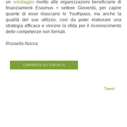
un
sondaggio
rivolto alle organizzazioni beneficiarie di
finanziamenti Erasmus + settore Gioventù, per capire
quante di esse rilasciano lo Youthpass, ma anche la
qualità del suo utilizzo, così da poter elaborare una
strategia efficace e vincere la sfida per il riconoscimento
delle competenze non formali.
Rossella Nocca
COMMENTA SUL FORUM (1)
Tweet