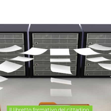
Il libretto formativo del cittadino,