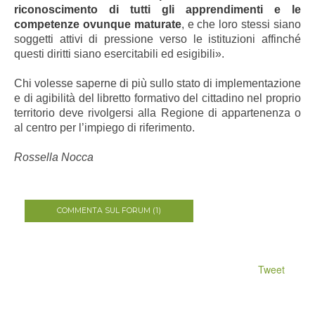
riconoscimento di tutti gli apprendimenti e le
competenze ovunque maturate
, e che loro stessi siano
soggetti attivi di pressione verso le istituzioni affinché
questi diritti siano esercitabili ed esigibili».
Chi volesse saperne di più sullo stato di implementazione
e di agibilità del libretto formativo del cittadino nel proprio
territorio deve rivolgersi alla Regione di appartenenza o
al centro per l’impiego di riferimento.
Rossella Nocca
COMMENTA SUL FORUM (1)
Tweet