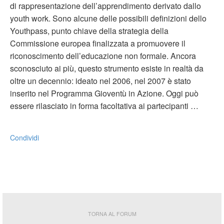
di rappresentazione dell’apprendimento derivato dallo
youth work. Sono alcune delle possibili definizioni dello
Youthpass, punto chiave della strategia della
Commissione europea finalizzata a promuovere il
riconoscimento dell’educazione non formale. Ancora
sconosciuto ai più, questo strumento esiste in realtà da
oltre un decennio: ideato nel 2006, nel 2007 è stato
inserito nel Programma Gioventù in Azione. Oggi può
essere rilasciato in forma facoltativa ai partecipanti …
Condividi
TORNA AL FORUM