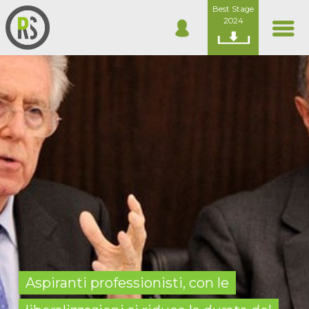
Best Stage
2024
Aspiranti professionisti, con le