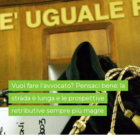
Vuoi fare l'avvocato? Pensaci bene: la
strada è lunga e le prospettive
retributive sempre più magre