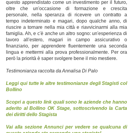
questo apprendistato come un investimento per il futuro,
oltre che un'occasione di formazione e crescita
personale, nella speranza di ricevere un contratto a
tempo indeterminato e magari, dopo qualche anno, di
riuscire a tornare nella mia città e riavvicinarmi alla mia
famiglia. Ah, e c'è anche un altro sogno: un'esperienza di
lavoro all'estero, magari in campo assicurativo o
finanziario, per apprendere fluentemente una seconda
lingua e mettermi alla prova professionalmente. Per ora
però la priorità è saper svolgere bene il mio mestiere.
Testimonianza raccolta da Annalisa Di Palo
Leggi qui tutte le altre testimonianze degli Stagisti col
Bollino
Scopri a questo link quali sono le aziende che hanno
aderito al Bollino OK Stage, sottoscrivendo la
Carta
dei diritti dello Stagista
Vai alla sezione Annunci per vedere se qualcuna di