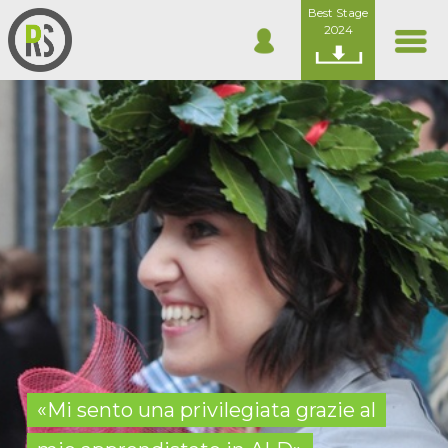
Best Stage
2024
«Mi sento una privilegiata grazie al