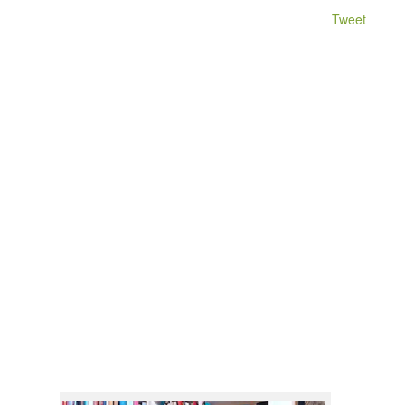
Tweet