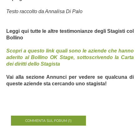
Testo raccolto da Annalisa Di Palo
Leggi qui tutte le altre testimonianze degli Stagisti col
Bollino
Scopri a questo link quali sono le aziende che hanno
aderito al Bollino OK Stage, sottoscrivendo la Carta
dei diritti dello Stagista
Vai alla sezione Annunci per vedere se qualcuna di
queste aziende sta cercando uno stagista!
COMMENTA SUL FORUM (1)