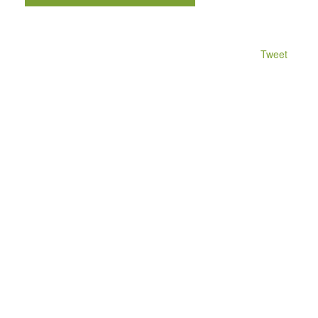
Tweet