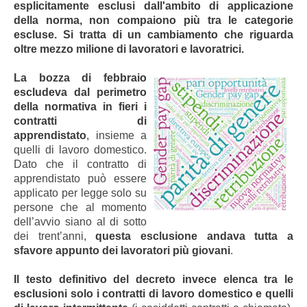
esplicitamente esclusi dall'ambito di applicazione
della norma, non compaiono più tra le categorie
escluse. Si tratta di un cambiamento che riguarda
oltre mezzo milione di lavoratori e lavoratrici.
La bozza di febbraio
escludeva dal perimetro
della normativa in fieri i
contratti di
apprendistato
, insieme a
quelli di lavoro domestico.
Dato che il contratto di
apprendistato può essere
applicato per legge solo su
persone che al momento
dell’avvio siano al di sotto
dei trent’anni,
questa esclusione andava tutta a
sfavore appunto dei lavoratori più giovani
.
Il testo definitivo del decreto invece elenca tra le
esclusioni solo i contratti di lavoro domestico e quelli