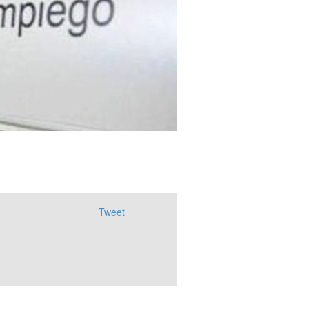
Tweet