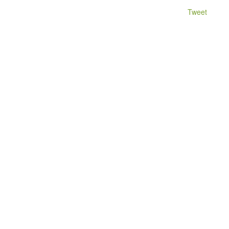
Tweet