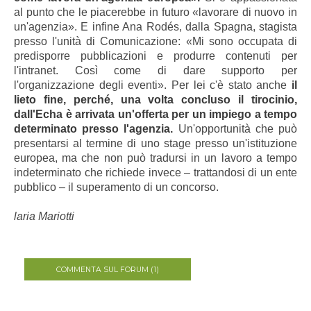
al punto che le piacerebbe in futuro «lavorare di nuovo in
un'agenzia». E infine Ana Rodés, dalla Spagna, stagista
presso l'unità di Comunicazione: «Mi sono occupata di
predisporre pubblicazioni e produrre contenuti per
l'intranet. Così come di dare supporto per
l'organizzazione degli eventi». Per lei c'è stato anche
il
lieto fine, perché, una volta concluso il tirocinio,
dall'Echa è arrivata un'offerta per un impiego a tempo
determinato presso l'agenzia.
Un'opportunità che può
presentarsi al termine di uno stage presso un'istituzione
europea, ma che non può tradursi in un lavoro a tempo
indeterminato che richiede invece – trattandosi di un ente
pubblico – il superamento di un concorso.
laria Mariotti
COMMENTA SUL FORUM (1)