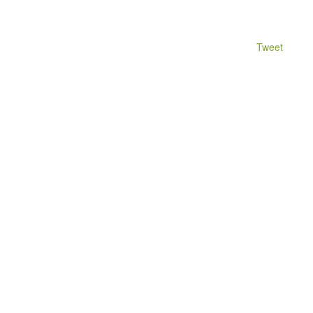
Tweet