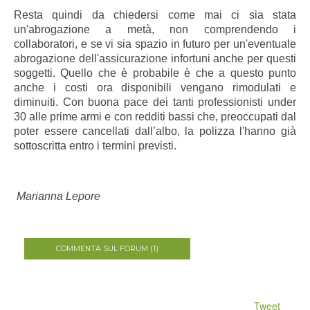
Resta quindi da chiedersi come mai ci sia stata
un'abrogazione a metà, non comprendendo i
collaboratori, e se vi sia spazio in futuro per un'eventuale
abrogazione dell'assicurazione infortuni anche per questi
soggetti. Quello che è probabile è che a questo punto
anche i costi ora disponibili vengano rimodulati e
diminuiti. Con buona pace dei tanti professionisti under
30 alle prime armi
e
con redditi bassi che, preoccupati dal
poter essere cancellati dall’albo, la polizza l'hanno già
sottoscritta entro i termini previsti.
Marianna Lepore
COMMENTA SUL FORUM (1)
Tweet