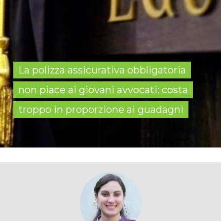
La polizza assicurativa obbligatoria
non piace ai giovani avvocati: costa
troppo in proporzione ai guadagni