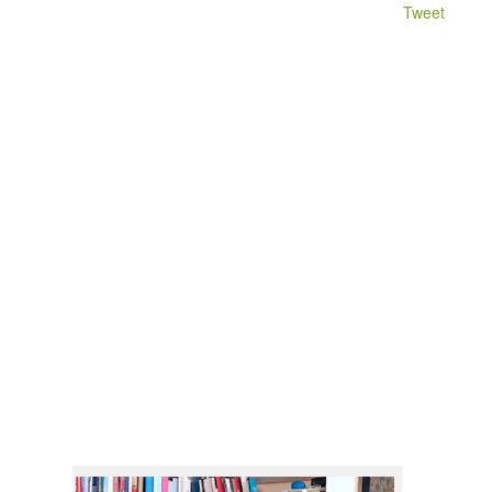
Tweet