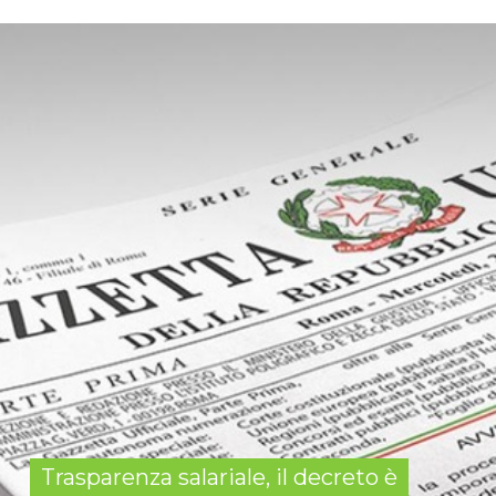
Trasparenza salariale, il decreto è