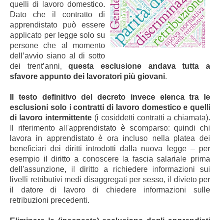
quelli di lavoro domestico.
Dato che il contratto di
apprendistato può essere
applicato per legge solo su
persone che al momento
dell’avvio siano al di sotto
dei trent’anni,
questa esclusione andava tutta a
sfavore appunto dei lavoratori più giovani
.
Il testo definitivo del decreto invece elenca tra le
esclusioni solo i contratti di lavoro domestico e quelli
di lavoro intermittente
(i cosiddetti contratti a chiamata).
Il riferimento all'apprendistato è scomparso: quindi chi
lavora in apprendistato è ora incluso nella platea dei
beneficiari dei diritti introdotti dalla nuova legge – per
esempio il diritto a conoscere la fascia salariale prima
dell'assunzione, il diritto a richiedere informazioni sui
livelli retributivi medi disaggregati per sesso, il divieto per
il datore di lavoro di chiedere informazioni sulle
retribuzioni precedenti.