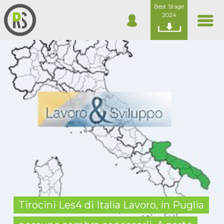
Best Stage
2024
Tirocini Les4 di Italia Lavoro, in Puglia