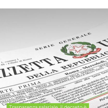
Trasparenza salariale, il decreto è