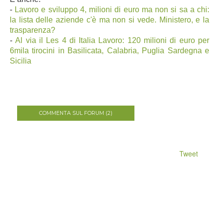
-
Lavoro e sviluppo 4, milioni di euro ma non si sa a chi:
la lista delle aziende c'è ma non si vede. Ministero, e la
trasparenza?
-
Al via il Les 4 di Italia Lavoro: 120 milioni di euro per
6mila tirocini in Basilicata, Calabria, Puglia Sardegna e
Sicilia
COMMENTA SUL FORUM (2)
Tweet