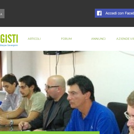
ARTICOLI
FORUM
ANNUNCI
AZIENDE VI