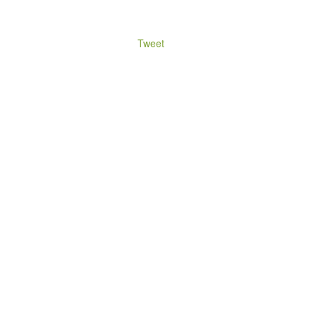
Tweet