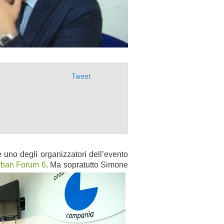
Tweet
 uno degli organizzatori dell’evento
rban Forum 6
.
Ma sopratutto Simone