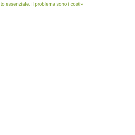
o essenziale, il problema sono i costi»