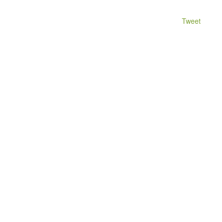
Tweet