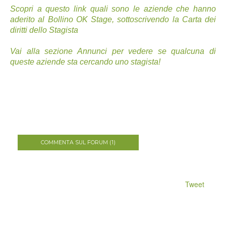
Scopri a questo link quali sono le aziende che hanno
aderito al Bollino OK Stage, sottoscrivendo la
Carta dei
diritti dello Stagista
Vai alla sezione Annunci per vedere se qualcuna di
queste aziende sta cercando uno stagista!
COMMENTA SUL FORUM (1)
Tweet