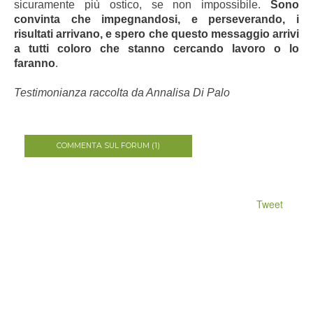
sicuramente più ostico, se non impossibile.
Sono
convinta che impegnandosi, e perseverando, i
risultati arrivano, e spero che questo messaggio arrivi
a tutti coloro che stanno cercando lavoro o lo
faranno
.
Testimonianza raccolta da Annalisa Di Palo
COMMENTA SUL FORUM (1)
Tweet