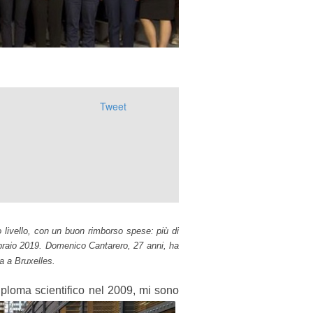
Tweet
 livello, con un buon rimborso spese: più di
ebbraio 2019. Domenico Cantarero, 27 anni, ha
a a Bruxelles.
diploma scientifico nel 2009, mi sono