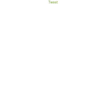
Tweet