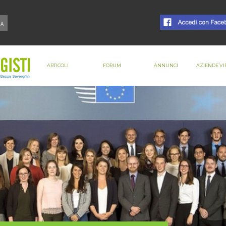
ARTICOLI
FORUM
ANNUNCI
AZIENDE VI