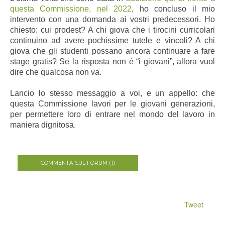
questa Commissione, nel 2022
, ho concluso il mio
intervento con una domanda ai vostri predecessori. Ho
chiesto: cui prodest? A chi giova che i tirocini curricolari
continuino ad avere pochissime tutele e vincoli? A chi
giova che gli studenti possano ancora continuare a fare
stage gratis? Se la risposta non è “i giovani”, allora vuol
dire che qualcosa non va.
Lancio lo stesso messaggio a voi, e un appello: che
questa Commissione lavori per le giovani generazioni,
per permettere loro di entrare nel mondo del lavoro in
maniera dignitosa.
COMMENTA SUL FORUM (1)
Tweet