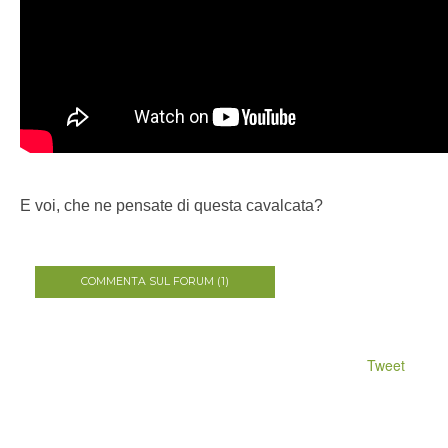
E voi, che ne pensate di questa cavalcata?
COMMENTA SUL FORUM (1)
Tweet