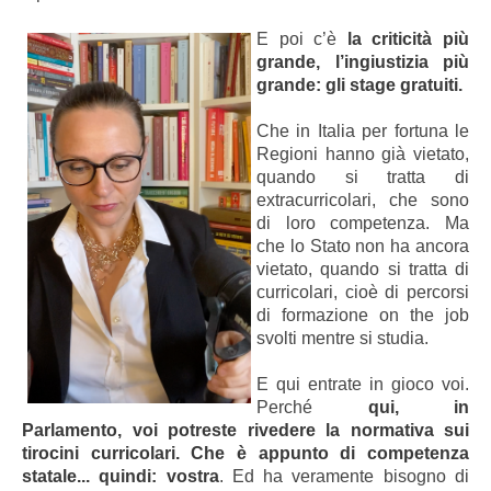
E poi c’è
la criticità più
grande, l’ingiustizia più
grande: gli stage gratuiti.
Che in Italia per fortuna le
Regioni hanno già vietato,
quando si tratta di
extracurricolari, che sono
di loro competenza. Ma
che lo Stato non ha ancora
vietato, quando si tratta di
curricolari, cioè di percorsi
di formazione on the job
svolti mentre si studia.
E qui entrate in gioco voi.
Perché
qui, in
Parlamento, voi potreste rivedere la normativa sui
tirocini curricolari. Che è appunto di competenza
statale... quindi: vostra
. Ed ha veramente bisogno di