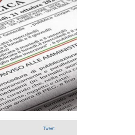
Tweet