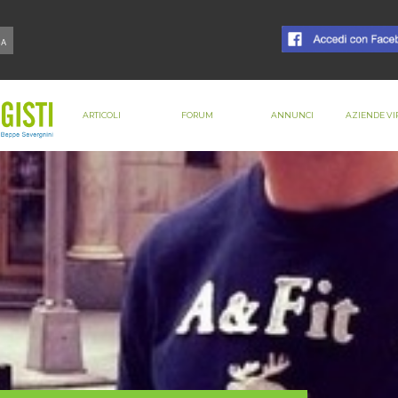
ARTICOLI
FORUM
ANNUNCI
AZIENDE VI