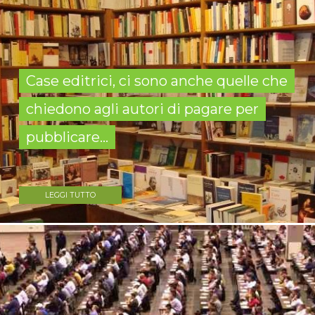
Case editrici, ci sono anche quelle che
chiedono agli autori di pagare per
pubblicare...
LEGGI TUTTO