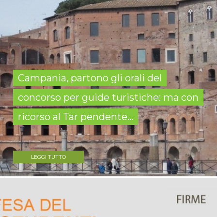
Campania, partono gli orali del
concorso per guide turistiche: ma con
ricorso al Tar pendente...
LEGGI TUTTO