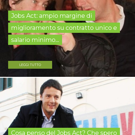
Jobs Act: ampio margine di
miglioramento su contratto unico e
salario minimo...
LEGGI TUTTO
Cosa penso del Jobs Act? Che spero