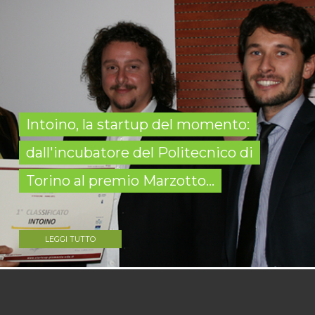
Intoino, la startup del momento:
dall'incubatore del Politecnico di
Torino al premio Marzotto...
LEGGI TUTTO