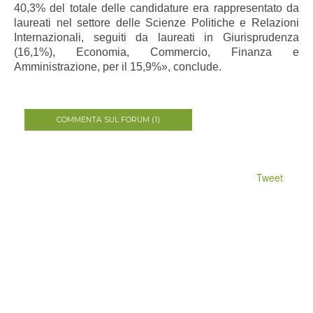
40,3% del totale delle candidature era rappresentato da
laureati nel settore delle Scienze Politiche e Relazioni
Internazionali, seguiti da laureati in Giurisprudenza
(16,1%), Economia, Commercio, Finanza e
Amministrazione, per il 15,9%», conclude.
COMMENTA SUL FORUM (1)
Tweet