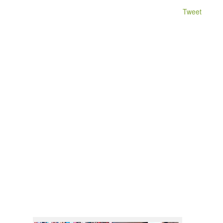
Tweet