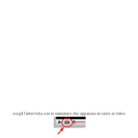
scegli l'intervista con le miniature che appaiono in calce ai video