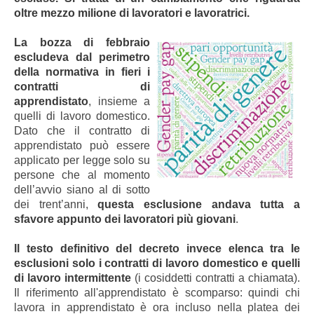
oltre mezzo milione di lavoratori e lavoratrici.
La bozza di febbraio
escludeva dal perimetro
della normativa in fieri i
contratti di
apprendistato
, insieme a
quelli di lavoro domestico.
Dato che il contratto di
apprendistato può essere
applicato per legge solo su
persone che al momento
dell’avvio siano al di sotto
dei trent’anni,
questa esclusione andava tutta a
sfavore appunto dei lavoratori più giovani
.
Il testo definitivo del decreto invece elenca tra le
esclusioni solo i contratti di lavoro domestico e quelli
di lavoro intermittente
(i cosiddetti contratti a chiamata).
Il riferimento all'apprendistato è scomparso: quindi chi
lavora in apprendistato è ora incluso nella platea dei