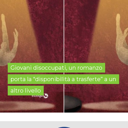
Giovani disoccupati, un romanzo
porta la “disponibilità a trasferte” a un
altro livello