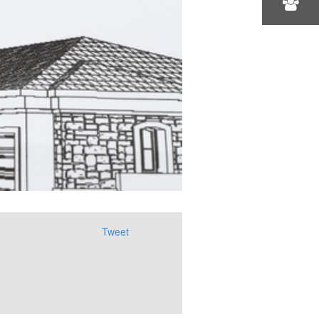
Tweet