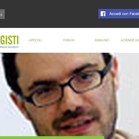
ARTICOLI
FORUM
ANNUNCI
AZIENDE VI