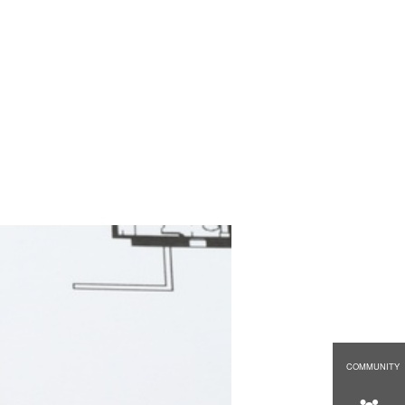
COMMUNITY