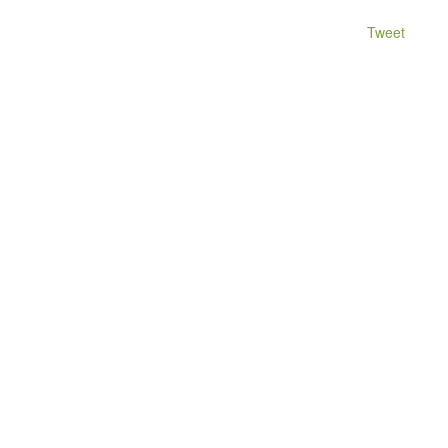
Tweet