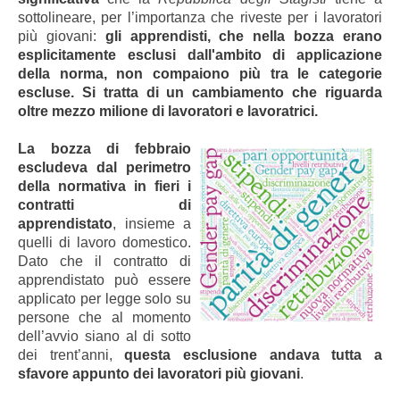
sottolineare, per l’importanza che riveste per i lavoratori
più giovani:
gli apprendisti, che nella bozza erano
esplicitamente esclusi dall'ambito di applicazione
della norma, non compaiono più tra le categorie
escluse. Si tratta di un cambiamento che riguarda
oltre mezzo milione di lavoratori e lavoratrici.
La bozza di febbraio
escludeva dal perimetro
della normativa in fieri i
contratti di
apprendistato
, insieme a
quelli di lavoro domestico.
Dato che il contratto di
apprendistato può essere
applicato per legge solo su
persone che al momento
dell’avvio siano al di sotto
dei trent’anni,
questa esclusione andava tutta a
sfavore appunto dei lavoratori più giovani
.