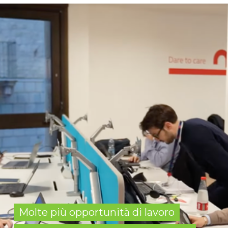
Molte più opportunità di lavoro