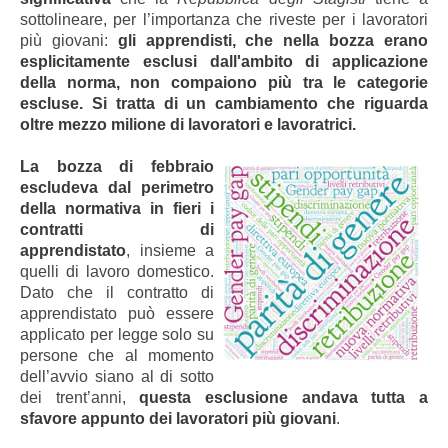
sottolineare, per l’importanza che riveste per i lavoratori
più giovani:
gli apprendisti, che nella bozza erano
esplicitamente esclusi dall'ambito di applicazione
della norma, non compaiono più tra le categorie
escluse. Si tratta di un cambiamento che riguarda
oltre mezzo milione di lavoratori e lavoratrici.
La bozza di febbraio
escludeva dal perimetro
della normativa in fieri i
contratti di
apprendistato
, insieme a
quelli di lavoro domestico.
Dato che il contratto di
apprendistato può essere
applicato per legge solo su
persone che al momento
dell’avvio siano al di sotto
dei trent’anni,
questa esclusione andava tutta a
sfavore appunto dei lavoratori più giovani
.