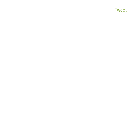
Tweet