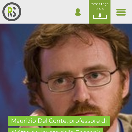
Best Stage
2024
Maurizio Del Conte, professore di