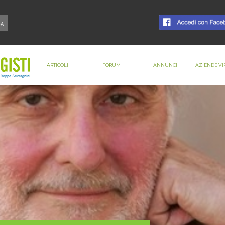
ARTICOLI
FORUM
ANNUNCI
AZIENDE VI