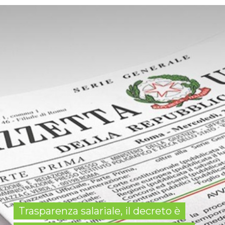
Trasparenza salariale, il decreto è