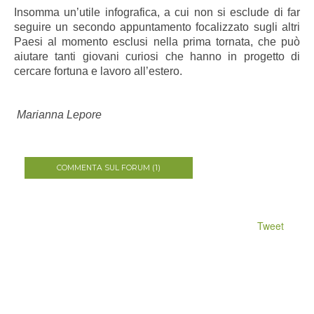
Insomma un’utile infografica, a cui non si esclude di far
seguire un secondo appuntamento focalizzato sugli altri
Paesi al momento esclusi nella prima tornata, che può
aiutare tanti giovani curiosi che hanno in progetto di
cercare fortuna e lavoro all’estero.
Marianna Lepore
COMMENTA SUL FORUM (1)
Tweet