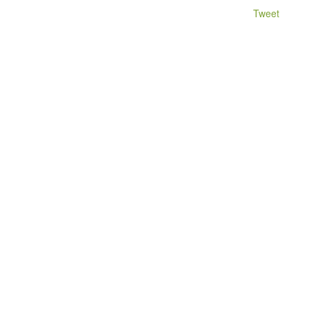
Tweet