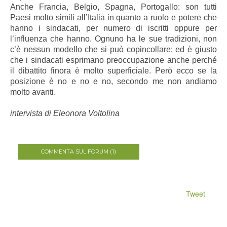
Anche Francia, Belgio, Spagna, Portogallo: son tutti
Paesi molto simili all’Italia in quanto a ruolo e potere che
hanno i sindacati, per numero di iscritti oppure per
l’influenza che hanno. Ognuno ha le sue tradizioni, non
c’è nessun modello che si può copincollare; ed è giusto
che i sindacati esprimano preoccupazione anche perché
il dibattito finora è molto superficiale. Però ecco se la
posizione è no e no e no, secondo me non andiamo
molto avanti.
intervista di Eleonora Voltolina
COMMENTA SUL FORUM (1)
Tweet